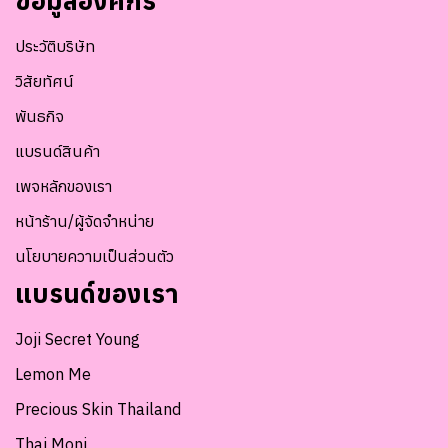
ข้อมูลองค์กร
ประวัติบริษัท
วิสัยทัศน์
พันธกิจ
แบรนด์สินค้า
เพจหลักของเรา
หน้าร้าน/ผู้จัดจำหน่าย
นโยบายความเป็นส่วนตัว
แบรนด์ของเรา
Joji Secret Young
Lemon Me
Precious Skin Thailand
Thai Moni