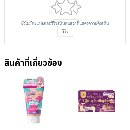
ยังไม่มีคะแนนและรีวิว เป็นคนแรกที่แสดงความคิดเห็น
รีวิว
สินค้าที่เกี่ยวข้อง