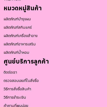
หมวดหมู่สินค้า
ผลิตภัณฑ์บำรุงผม
ผลิตภัณฑ์สกินแคร์
ผลิตภัณฑ์เครื่องสำอาง
ผลิตภัณฑ์อาหารเสริม
ผลิตภัณฑ์น้ำหอม
ศูนย์บริการลูกค้า
ติดต่อเรา
ตรวจสอบเลขที่ใบสั่งซื้อ
วิธีการสั่งซื้อสินค้า
วิธีการชำระเงิน
คำถามที่พบบ่อย