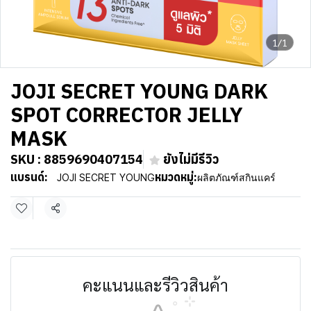
1/1
JOJI SECRET YOUNG DARK
SPOT CORRECTOR JELLY
MASK
SKU : 8859690407154
ยังไม่มีรีวิว
แบรนด์:
หมวดหมู่:
JOJI SECRET YOUNG
ผลิตภัณฑ์สกินแคร์
แชร์
คะแนนและรีวิวสินค้า