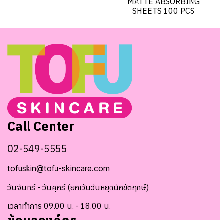
MATTE ABSORBING
SHEETS 100 PCS
Call Center
02-549-5555
tofuskin@tofu-skincare.com
วันจันทร์ - วันศุกร์ (ยกเว้นวันหยุดนักขัตฤกษ์)
เวลาทำการ 09.00 น. - 18.00 น.