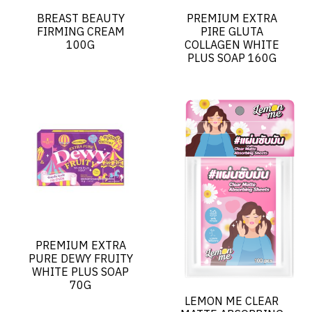
BREAST BEAUTY
PREMIUM EXTRA
FIRMING CREAM
PIRE GLUTA
100G
COLLAGEN WHITE
PLUS SOAP 160G
PREMIUM EXTRA
PURE DEWY FRUITY
WHITE PLUS SOAP
70G
LEMON ME CLEAR