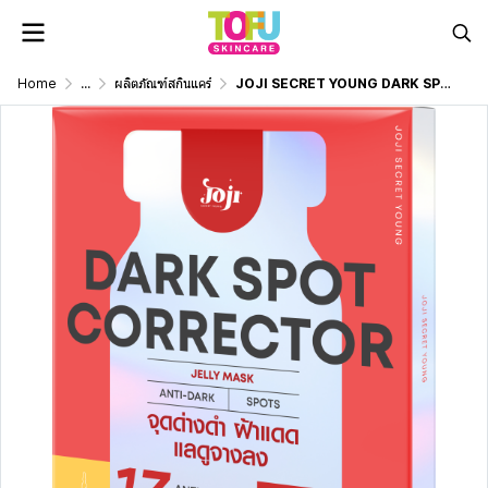
Home
...
ผลิตภัณฑ์สกินแคร์
JOJI SECRET YOUNG DARK SPOT CORRECTOR JELLY MASK