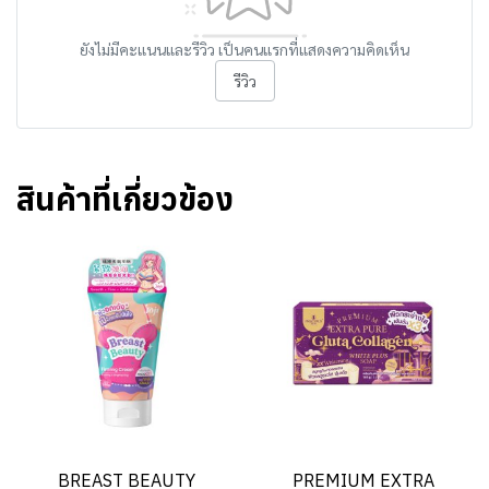
ยังไม่มีคะแนนและรีวิว เป็นคนแรกที่แสดงความคิดเห็น
รีวิว
สินค้าที่เกี่ยวข้อง
BREAST BEAUTY
PREMIUM EXTRA