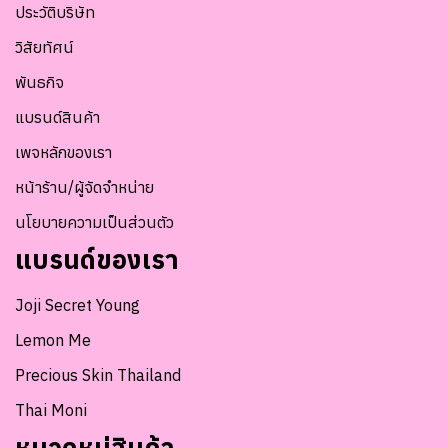
ประวัติบริษัท
วิสัยทัศน์
พันธกิจ
แบรนด์สินค้า
เพจหลักของเรา
หน้าร้าน/ผู้จัดจำหน่าย
นโยบายความเป็นส่วนตัว
แบรนด์ของเรา
Joji Secret Young
Lemon Me
Precious Skin Thailand
Thai Moni
หมวดหมู่สินค้า