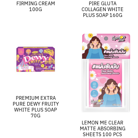
FIRMING CREAM
PIRE GLUTA
100G
COLLAGEN WHITE
PLUS SOAP 160G
PREMIUM EXTRA
PURE DEWY FRUITY
WHITE PLUS SOAP
70G
LEMON ME CLEAR
MATTE ABSORBING
SHEETS 100 PCS