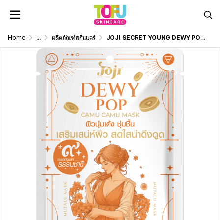
Home
...
ผลิตภัณฑ์สกินแคร์
JOJI SECRET YOUNG DEWY POP CAMU CAMU MASK 30G