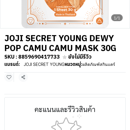
1/1
JOJI SECRET YOUNG DEWY
POP CAMU CAMU MASK 30G
SKU : 8859690417733
ยังไม่มีรีวิว
แบรนด์:
หมวดหมู่:
JOJI SECRET YOUNG
ผลิตภัณฑ์สกินแคร์
แชร์
คะแนนและรีวิวสินค้า