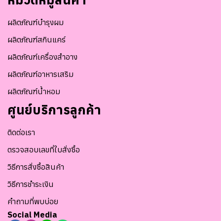
ผลิตภัณฑ์บำรุงผม
ผลิตภัณฑ์สกินแคร์
ผลิตภัณฑ์เครื่องสำอาง
ผลิตภัณฑ์อาหารเสริม
ผลิตภัณฑ์น้ำหอม
ศูนย์บริการลูกค้า
ติดต่อเรา
ตรวจสอบเลขที่ใบสั่งซื้อ
วิธีการสั่งซื้อสินค้า
วิธีการชำระเงิน
คำถามที่พบบ่อย
Social Media