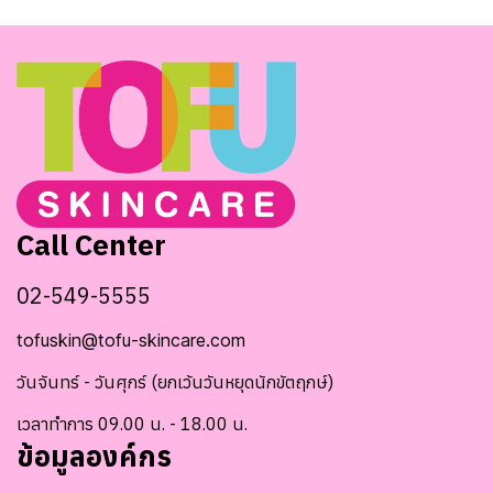
Call Center
02-549-5555
tofuskin@tofu-skincare.com
วันจันทร์ - วันศุกร์ (ยกเว้นวันหยุดนักขัตฤกษ์)
เวลาทำการ 09.00 น. - 18.00 น.
ข้อมูลองค์กร