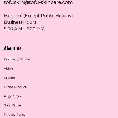
tofuskin@tofu-skincare.com
Mon - Fri (Except Public Holiday)
Business Hours
9.00 A.M. - 6.00 P.M.
About us
Company Profile
Vision
Mission
Brand Product
Page Official
Shop/Store
Privacy Policy