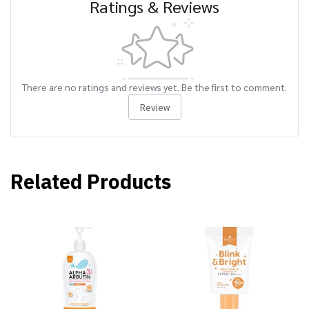
Ratings & Reviews
There are no ratings and reviews yet. Be the first to comment.
Review
Related Products