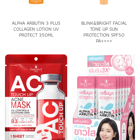
ALPHA ARBUTIN 3 PLUS
BLINK&BRIGHT FACIAL
COLLAGEN LOTION UV
TONE UP SUN
PROTECT 350ML
PROTECTION SPF50
PA++++