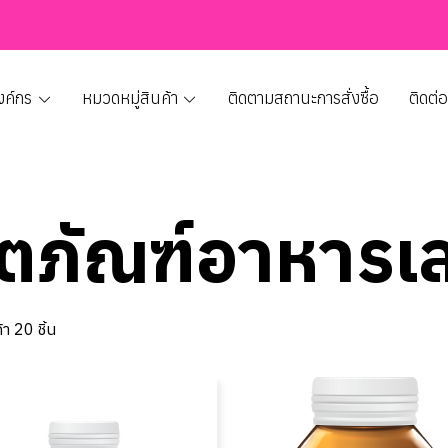
งค์กร
หมวดหมู่สินค้า
ติดตามสถานะการสั่งซื้อ
ติดต่
ิตภัณฑ์อาหารเส
า 20 ชิ้น