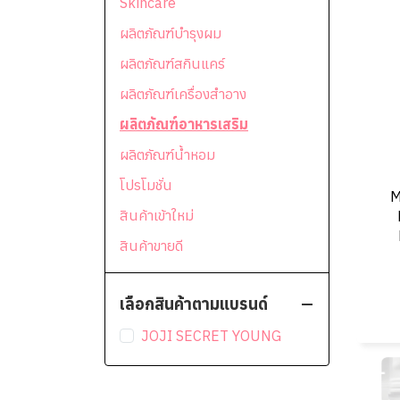
Skincare
ผลิตภัณฑ์บำรุงผม
ผลิตภัณฑ์สกินแคร์
ผลิตภัณฑ์เครื่องสำอาง
ผลิตภัณฑ์อาหารเสริม
ผลิตภัณฑ์น้ำหอม
โปรโมชั่น
M
สินค้าเข้าใหม่
สินค้าขายดี
เลือกสินค้าตามแบรนด์
JOJI SECRET YOUNG