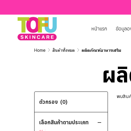
หน้าแรก
ข้อมูลอ
Home
สินค้าทั้งหมด
ผลิตภัณฑ์อาหารเสริม
ผล
พบสินค้
ตัวกรอง
(0)
เลือกสินค้าตามประเภท
สินค้าทั้งหมด