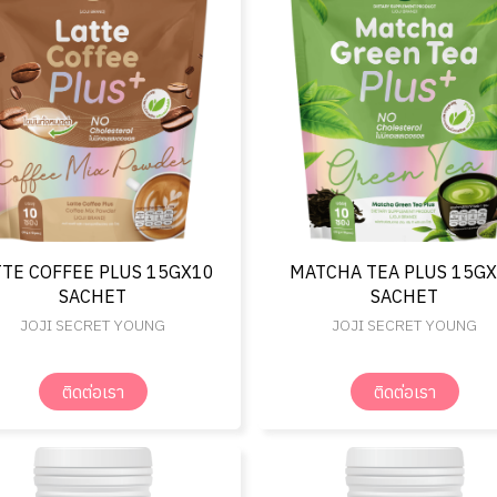
TTE COFFEE PLUS 15GX10
MATCHA TEA PLUS 15G
SACHET
SACHET
JOJI SECRET YOUNG
JOJI SECRET YOUNG
ติดต่อเรา
ติดต่อเรา