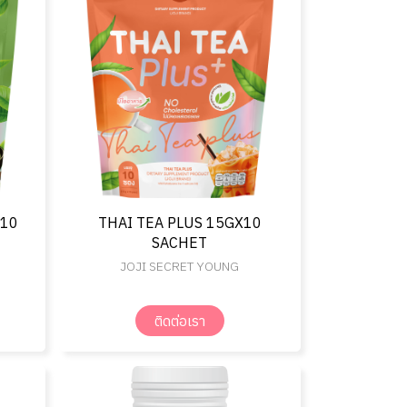
X10
THAI TEA PLUS 15GX10
SACHET
JOJI SECRET YOUNG
ติดต่อเรา