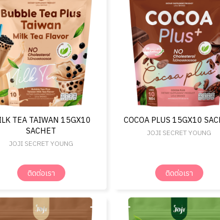
ILK TEA TAIWAN 15GX10
COCOA PLUS 15GX10 SA
SACHET
JOJI SECRET YOUNG
JOJI SECRET YOUNG
ติดต่อเรา
ติดต่อเรา