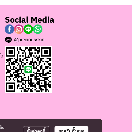
Social Media
@preciousskin
้อ
ติม
ตั้งค่าคุกกี้
ยอมรับทั้งหมด