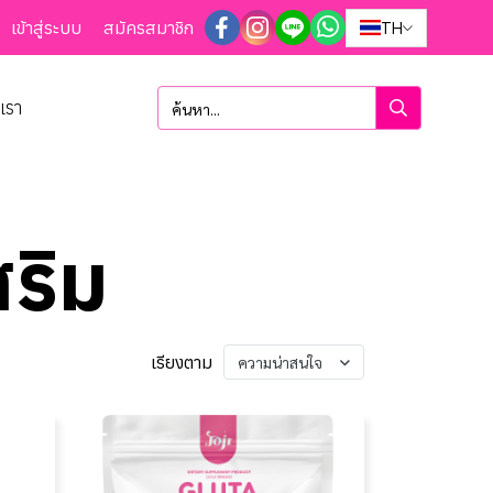
เข้าสู่ระบบ
สมัครสมาชิก
TH
อเรา
ริม
เรียงตาม
ความน่าสนใจ