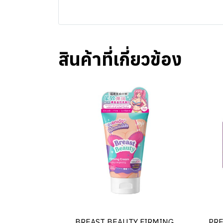
สินค้าที่เกี่ยวข้อง
BREAST BEAUTY FIRMING
PRE