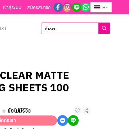
เข้าสู่ระบบ
สมัครสมาชิก
TH
อเรา
 CLEAR MATTE
G SHEETS 100
ยังไม่มีรีวิว
แชร์
ิดต่อเรา