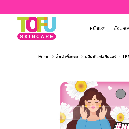
หน้าแรก
ข้อมูลอ
Home
สินค้าทั้งหมด
ผลิตภัณฑ์สกินแคร์
LE