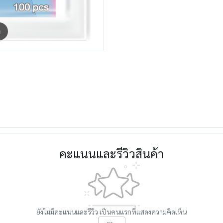
m
คะแนนและรีวิวสินค้า
ยังไม่มีคะแนนและรีวิว เป็นคนแรกที่แสดงความคิดเห็น