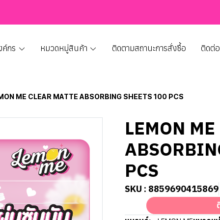
งค์กร
หมวดหมู่สินค้า
ติดตามสถานะการสั่งซื้อ
ติดต่
MON ME CLEAR MATTE ABSORBING SHEETS 100 PCS
LEMON ME
ABSORBIN
PCS
SKU : 8859690415869
ต