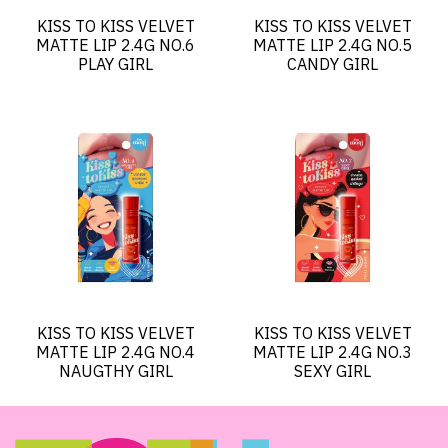
KISS TO KISS VELVET
KISS TO KISS VELVET
MATTE LIP 2.4G NO.6
MATTE LIP 2.4G NO.5
PLAY GIRL
CANDY GIRL
KISS TO KISS VELVET
KISS TO KISS VELVET
MATTE LIP 2.4G NO.4
MATTE LIP 2.4G NO.3
NAUGTHY GIRL
SEXY GIRL