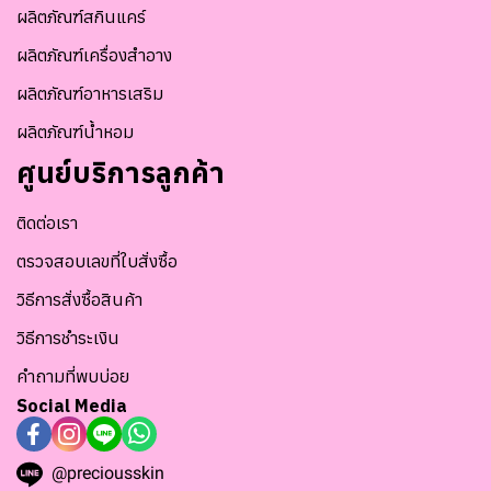
ผลิตภัณฑ์สกินแคร์
ผลิตภัณฑ์เครื่องสำอาง
ผลิตภัณฑ์อาหารเสริม
ผลิตภัณฑ์น้ำหอม
ศูนย์บริการลูกค้า
ติดต่อเรา
ตรวจสอบเลขที่ใบสั่งซื้อ
วิธีการสั่งซื้อสินค้า
วิธีการชำระเงิน
คำถามที่พบบ่อย
Social Media
@preciousskin