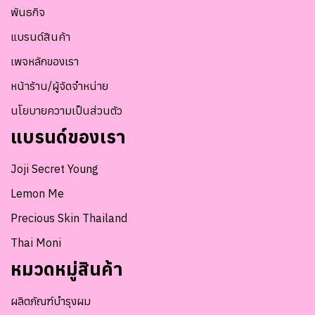
พันธกิจ
แบรนด์สินค้า
เพจหลักของเรา
หน้าร้าน/ผู้จัดจำหน่าย
นโยบายความเป็นส่วนตัว
แบรนด์ของเรา
Joji Secret Young
Lemon Me
Precious Skin Thailand
Thai Moni
หมวดหมู่สินค้า
ผลิตภัณฑ์บำรุงผม