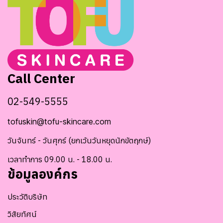
Call Center
02-549-5555
tofuskin@tofu-skincare.com
วันจันทร์ - วันศุกร์ (ยกเว้นวันหยุดนักขัตฤกษ์)
เวลาทำการ 09.00 น. - 18.00 น.
ข้อมูลองค์กร
ประวัติบริษัท
วิสัยทัศน์