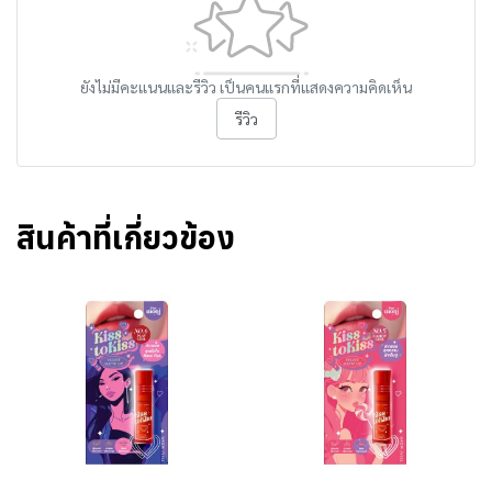
ยังไม่มีคะแนนและรีวิว เป็นคนแรกที่แสดงความคิดเห็น
รีวิว
สินค้าที่เกี่ยวข้อง