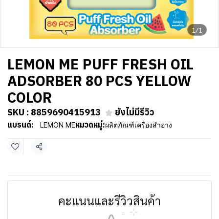
1/1
LEMON ME PUFF FRESH OIL
ADSORBER 80 PCS YELLOW
COLOR
SKU : 8859690415913
ยังไม่มีรีวิว
แบรนด์:
หมวดหมู่:
LEMON ME
ผลิตภัณฑ์เครื่องสำอาง
แชร์
คะแนนและรีวิวสินค้า