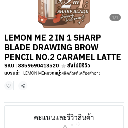
1/1
LEMON ME 2 IN 1 SHARP
BLADE DRAWING BROW
PENCIL NO.2 CARAMEL LATTE
SKU : 8859690413520
ยังไม่มีรีวิว
แบรนด์:
หมวดหมู่:
LEMON ME
ผลิตภัณฑ์เครื่องสำอาง
แชร์
คะแนนและรีวิวสินค้า