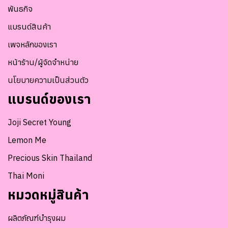
พันธกิจ
แบรนด์สินค้า
เพจหลักของเรา
หน้าร้าน/ผู้จัดจำหน่าย
นโยบายความเป็นส่วนตัว
แบรนด์ของเรา
Joji Secret Young
Lemon Me
Precious Skin Thailand
Thai Moni
หมวดหมู่สินค้า
ผลิตภัณฑ์บำรุงผม