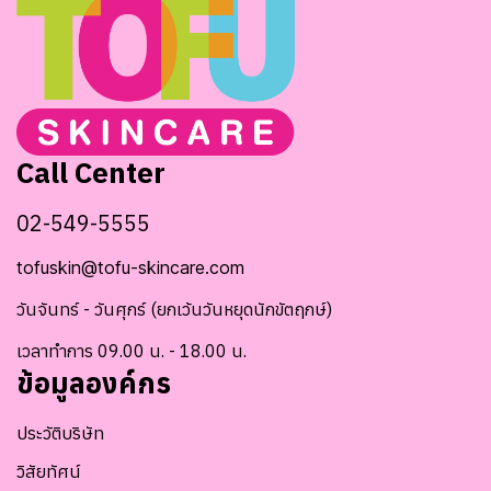
Call Center
02-549-5555
tofuskin@tofu-skincare.com
วันจันทร์ - วันศุกร์ (ยกเว้นวันหยุดนักขัตฤกษ์)
เวลาทำการ 09.00 น. - 18.00 น.
ข้อมูลองค์กร
ประวัติบริษัท
วิสัยทัศน์