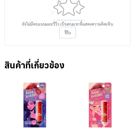
ยังไม่มีคะแนนและรีวิว เป็นคนแรกที่แสดงความคิดเห็น
รีวิว
สินค้าที่เกี่ยวข้อง