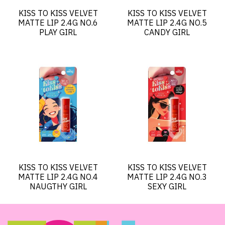
KISS TO KISS VELVET
KISS TO KISS VELVET
MATTE LIP 2.4G NO.6
MATTE LIP 2.4G NO.5
PLAY GIRL
CANDY GIRL
KISS TO KISS VELVET
KISS TO KISS VELVET
MATTE LIP 2.4G NO.4
MATTE LIP 2.4G NO.3
NAUGTHY GIRL
SEXY GIRL