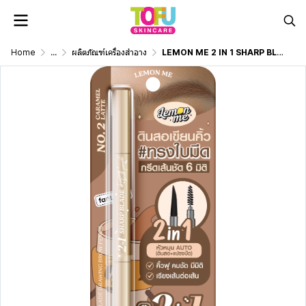
Home
...
ผลิตภัณฑ์เครื่องสำอาง
LEMON ME 2 IN 1 SHARP BLADE DRAWING BROW PENCIL NO.2 CARAMEL LATTE