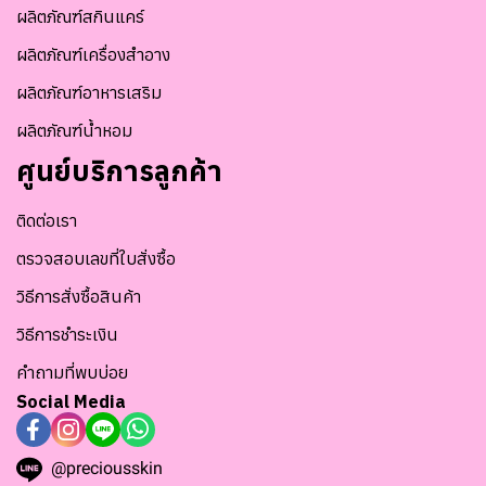
ผลิตภัณฑ์สกินแคร์
ผลิตภัณฑ์เครื่องสำอาง
ผลิตภัณฑ์อาหารเสริม
ผลิตภัณฑ์น้ำหอม
ศูนย์บริการลูกค้า
ติดต่อเรา
ตรวจสอบเลขที่ใบสั่งซื้อ
วิธีการสั่งซื้อสินค้า
วิธีการชำระเงิน
คำถามที่พบบ่อย
Social Media
@preciousskin