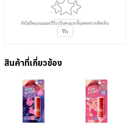
ยังไม่มีคะแนนและรีวิว เป็นคนแรกที่แสดงความคิดเห็น
รีวิว
สินค้าที่เกี่ยวข้อง