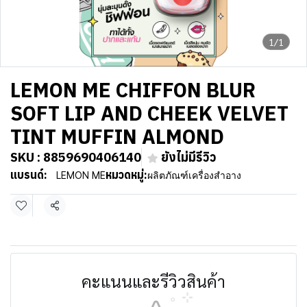
1/1
LEMON ME CHIFFON BLUR
SOFT LIP AND CHEEK VELVET
TINT MUFFIN ALMOND
SKU : 8859690406140
ยังไม่มีรีวิว
แบรนด์:
หมวดหมู่:
LEMON ME
ผลิตภัณฑ์เครื่องสำอาง
แชร์
คะแนนและรีวิวสินค้า