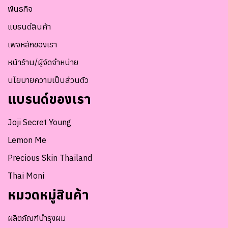
พันธกิจ
แบรนด์สินค้า
เพจหลักของเรา
หน้าร้าน/ผู้จัดจำหน่าย
นโยบายความเป็นส่วนตัว
แบรนด์ของเรา
Joji Secret Young
Lemon Me
Precious Skin Thailand
Thai Moni
หมวดหมู่สินค้า
ผลิตภัณฑ์บำรุงผม