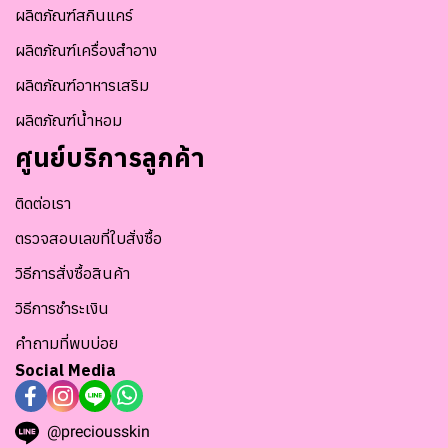
ผลิตภัณฑ์สกินแคร์
ผลิตภัณฑ์เครื่องสำอาง
ผลิตภัณฑ์อาหารเสริม
ผลิตภัณฑ์น้ำหอม
ศูนย์บริการลูกค้า
ติดต่อเรา
ตรวจสอบเลขที่ใบสั่งซื้อ
วิธีการสั่งซื้อสินค้า
วิธีการชำระเงิน
คำถามที่พบบ่อย
Social Media
@preciousskin