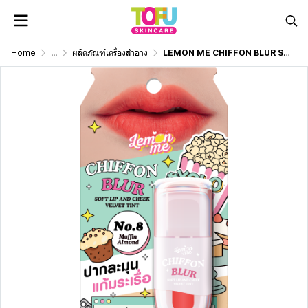
Home
...
ผลิตภัณฑ์เครื่องสำอาง
LEMON ME CHIFFON BLUR SOFT LIP AND CHEEK VELVET TINT MUFFIN ALMOND