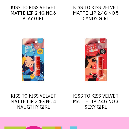
KISS TO KISS VELVET
KISS TO KISS VELVET
MATTE LIP 2.4G NO.6
MATTE LIP 2.4G NO.5
PLAY GIRL
CANDY GIRL
KISS TO KISS VELVET
KISS TO KISS VELVET
MATTE LIP 2.4G NO.4
MATTE LIP 2.4G NO.3
NAUGTHY GIRL
SEXY GIRL