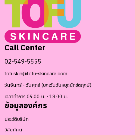
Call Center
02-549-5555
tofuskin@tofu-skincare.com
วันจันทร์ - วันศุกร์ (ยกเว้นวันหยุดนักขัตฤกษ์)
เวลาทำการ 09.00 น. - 18.00 น.
ข้อมูลองค์กร
ประวัติบริษัท
วิสัยทัศน์