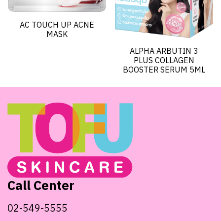
AC TOUCH UP ACNE
MASK
ALPHA ARBUTIN 3
PLUS COLLAGEN
BOOSTER SERUM 5ML
Call Center
02-549-5555