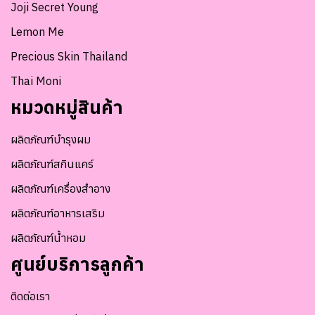
Joji Secret Young
Lemon Me
Precious Skin Thailand
Thai Moni
หมวดหมู่สินค้า
ผลิตภัณฑ์บำรุงผม
ผลิตภัณฑ์สกินแคร์
ผลิตภัณฑ์เครื่องสำอาง
ผลิตภัณฑ์อาหารเสริม
ผลิตภัณฑ์น้ำหอม
ศูนย์บริการลูกค้า
ติดต่อเรา