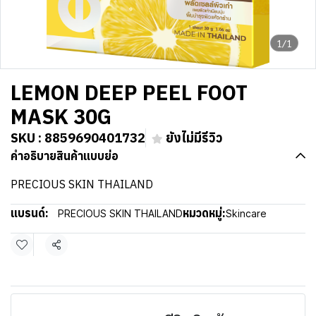
1/1
LEMON DEEP PEEL FOOT
MASK 30G
SKU : 8859690401732
ยังไม่มีรีวิว
คำอธิบายสินค้าแบบย่อ
PRECIOUS SKIN THAILAND
แบรนด์:
หมวดหมู่:
PRECIOUS SKIN THAILAND
Skincare
แชร์