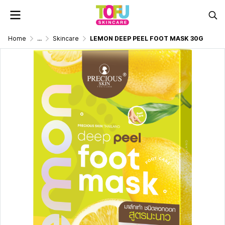
Home
...
Skincare
LEMON DEEP PEEL FOOT MASK 30G