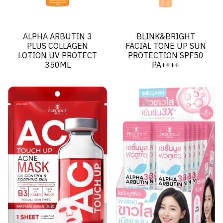
ALPHA ARBUTIN 3
BLINK&BRIGHT
PLUS COLLAGEN
FACIAL TONE UP SUN
LOTION UV PROTECT
PROTECTION SPF50
350ML
PA++++