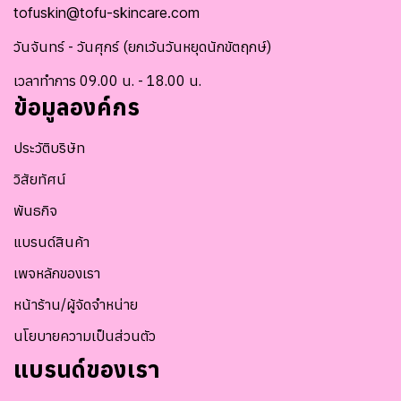
tofuskin@tofu-skincare.com
วันจันทร์ - วันศุกร์ (ยกเว้นวันหยุดนักขัตฤกษ์)
เวลาทำการ 09.00 น. - 18.00 น.
ข้อมูลองค์กร
ประวัติบริษัท
วิสัยทัศน์
พันธกิจ
แบรนด์สินค้า
เพจหลักของเรา
หน้าร้าน/ผู้จัดจำหน่าย
นโยบายความเป็นส่วนตัว
แบรนด์ของเรา