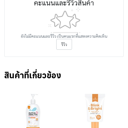
คะแนนและรีวิวสินค้า
ยังไม่มีคะแนนและรีวิว เป็นคนแรกที่แสดงความคิดเห็น
รีวิว
สินค้าที่เกี่ยวข้อง