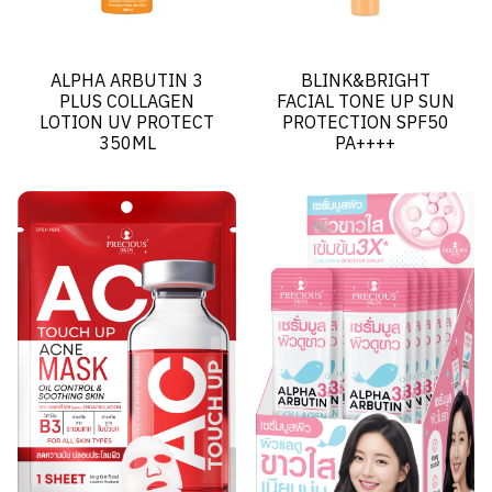
ALPHA ARBUTIN 3
BLINK&BRIGHT
PLUS COLLAGEN
FACIAL TONE UP SUN
LOTION UV PROTECT
PROTECTION SPF50
350ML
PA++++