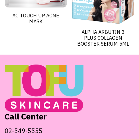
AC TOUCH UP ACNE
MASK
ALPHA ARBUTIN 3
PLUS COLLAGEN
BOOSTER SERUM 5ML
Call Center
02-549-5555