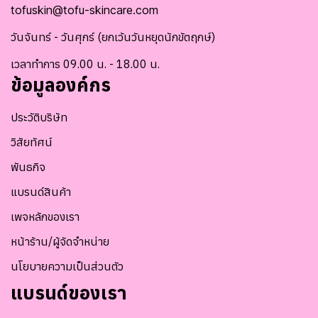
tofuskin@tofu-skincare.com
วันจันทร์ - วันศุกร์ (ยกเว้นวันหยุดนักขัตฤกษ์)
เวลาทำการ 09.00 น. - 18.00 น.
ข้อมูลองค์กร
ประวัติบริษัท
วิสัยทัศน์
พันธกิจ
แบรนด์สินค้า
เพจหลักของเรา
หน้าร้าน/ผู้จัดจำหน่าย
นโยบายความเป็นส่วนตัว
แบรนด์ของเรา