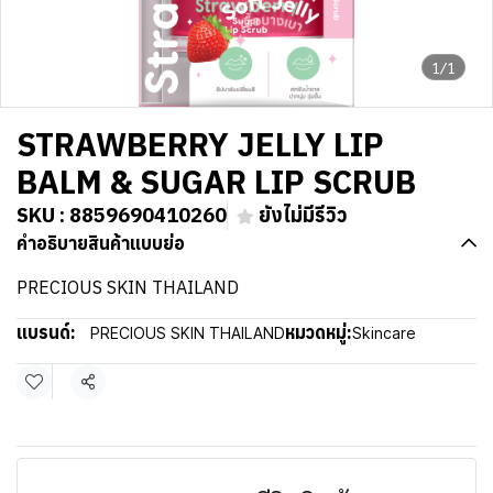
1/1
STRAWBERRY JELLY LIP
BALM & SUGAR LIP SCRUB
SKU : 8859690410260
ยังไม่มีรีวิว
คำอธิบายสินค้าแบบย่อ
PRECIOUS SKIN THAILAND
แบรนด์:
หมวดหมู่:
PRECIOUS SKIN THAILAND
Skincare
แชร์