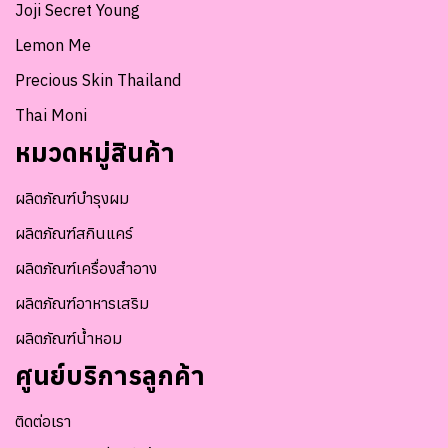
Joji Secret Young
Lemon Me
Precious Skin Thailand
Thai Moni
หมวดหมู่สินค้า
ผลิตภัณฑ์บำรุงผม
ผลิตภัณฑ์สกินแคร์
ผลิตภัณฑ์เครื่องสำอาง
ผลิตภัณฑ์อาหารเสริม
ผลิตภัณฑ์น้ำหอม
ศูนย์บริการลูกค้า
ติดต่อเรา