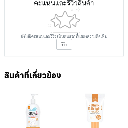
คะแนนและรีวิวสินค้า
ยังไม่มีคะแนนและรีวิว เป็นคนแรกที่แสดงความคิดเห็น
รีวิว
สินค้าที่เกี่ยวข้อง