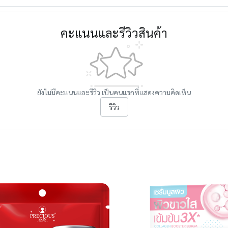
คะแนนและรีวิวสินค้า
ยังไม่มีคะแนนและรีวิว เป็นคนแรกที่แสดงความคิดเห็น
รีวิว