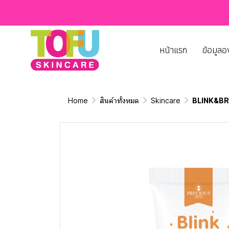
หน้าแรก
ข้อมูลอ
Home
สินค้าทั้งหมด
Skincare
BLINK&BR