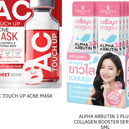
C TOUCH UP ACNE MASK
ALPHA ARBUTIN 3 PLU
COLLAGEN BOOSTER SE
5ML