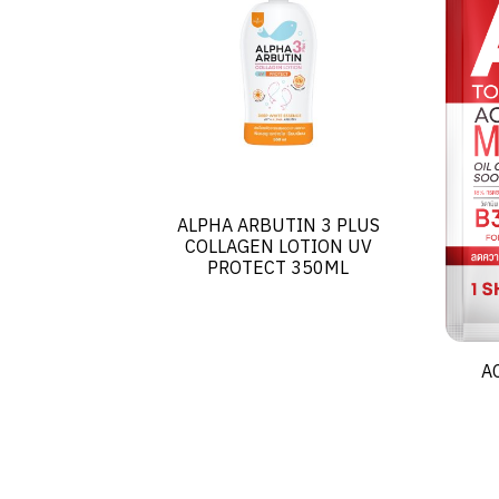
ALPHA ARBUTIN 3 PLUS
COLLAGEN LOTION UV
PROTECT 350ML
A