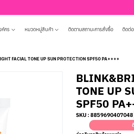
งค์กร
หมวดหมู่สินค้า
ติดตามสถานะการสั่งซื้อ
ติดต่
IGHT FACIAL TONE UP SUN PROTECTION SPF50 PA++++
BLINK&BRI
TONE UP S
SPF50 PA+
SKU : 8859690407048
ต