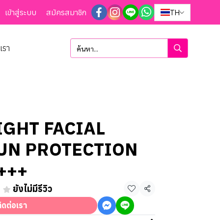
เข้าสู่ระบบ
สมัครสมาชิก
TH
อเรา
GHT FACIAL
UN PROTECTION
+++
ยังไม่มีรีวิว
แชร์
ิดต่อเรา