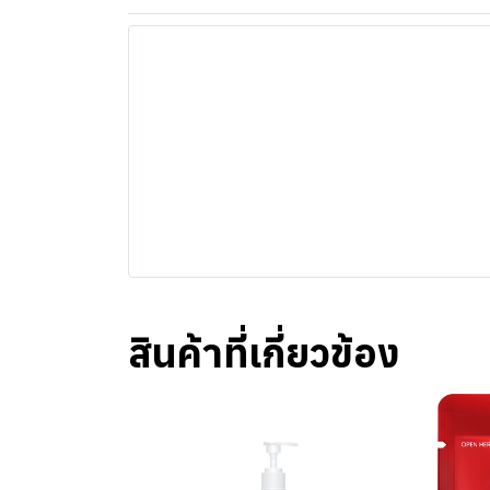
สินค้าที่เกี่ยวข้อง