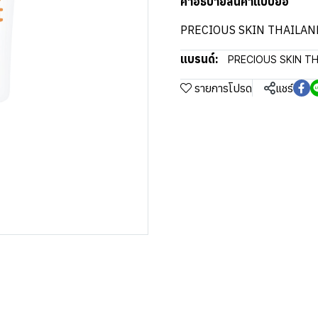
คำอธิบายสินค้าแบบย่อ
PRECIOUS SKIN THAILAN
แบรนด์:
PRECIOUS SKIN T
รายการโปรด
แชร์