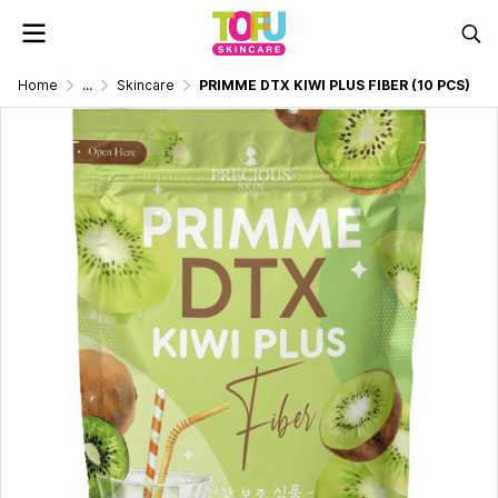
Home
...
Skincare
PRIMME DTX KIWI PLUS FIBER (10 PCS)