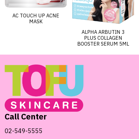
AC TOUCH UP ACNE
MASK
ALPHA ARBUTIN 3
PLUS COLLAGEN
BOOSTER SERUM 5ML
Call Center
02-549-5555