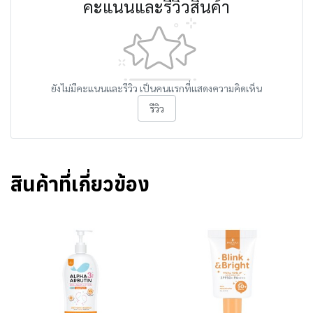
คะแนนและรีวิวสินค้า
ยังไม่มีคะแนนและรีวิว เป็นคนแรกที่แสดงความคิดเห็น
รีวิว
สินค้าที่เกี่ยวข้อง