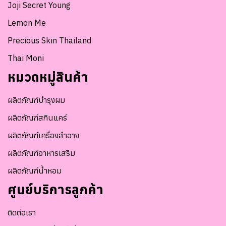
Joji Secret Young
Lemon Me
Precious Skin Thailand
Thai Moni
หมวดหมู่สินค้า
ผลิตภัณฑ์บำรุงผม
ผลิตภัณฑ์สกินแคร์
ผลิตภัณฑ์เครื่องสำอาง
ผลิตภัณฑ์อาหารเสริม
ผลิตภัณฑ์น้ำหอม
ศูนย์บริการลูกค้า
ติดต่อเรา