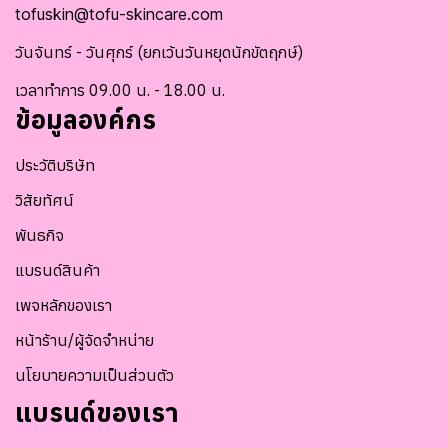
tofuskin@tofu-skincare.com
วันจันทร์ - วันศุกร์ (ยกเว้นวันหยุดนักขัตฤกษ์)
เวลาทำการ 09.00 น. - 18.00 น.
ข้อมูลองค์กร
ประวัติบริษัท
วิสัยทัศน์
พันธกิจ
แบรนด์สินค้า
เพจหลักของเรา
หน้าร้าน/ผู้จัดจำหน่าย
นโยบายความเป็นส่วนตัว
แบรนด์ของเรา