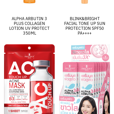
ALPHA ARBUTIN 3
BLINK&BRIGHT
PLUS COLLAGEN
FACIAL TONE UP SUN
LOTION UV PROTECT
PROTECTION SPF50
350ML
PA++++