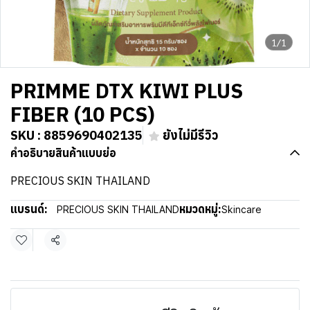
1/1
PRIMME DTX KIWI PLUS
FIBER (10 PCS)
SKU : 8859690402135
ยังไม่มีรีวิว
คำอธิบายสินค้าแบบย่อ
PRECIOUS SKIN THAILAND
แบรนด์:
หมวดหมู่:
PRECIOUS SKIN THAILAND
Skincare
แชร์