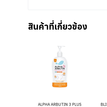
สินค้าที่เกี่ยวข้อง
ALPHA ARBUTIN 3 PLUS
BL