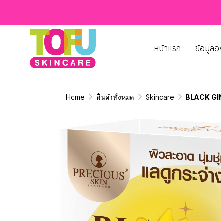
หน้าแรก
ข้อมูลอ
Home
สินค้าทั้งหมด
Skincare
BLACK GI