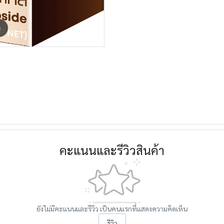
m
คะแนนและรีวิวสินค้า
ยังไม่มีคะแนนและรีวิว เป็นคนแรกที่แสดงความคิดเห็น
รีวิว