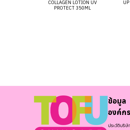
COLLAGEN LOTION UV
UP
PROTECT 350ML
ข้อมูล
องค์ก
ประวัติบริษั