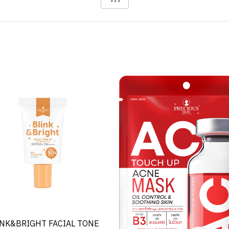
INK&BRIGHT FACIAL TONE