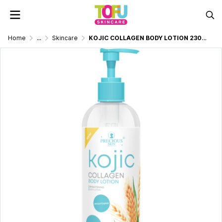
Home
...
Skincare
KOJIC COLLAGEN BODY LOTION 230ML