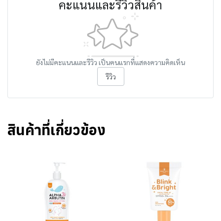
คะแนนและรีวิวสินค้า
ยังไม่มีคะแนนและรีวิว เป็นคนแรกที่แสดงความคิดเห็น
รีวิว
สินค้าที่เกี่ยวข้อง