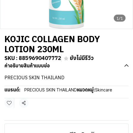
1/1
KOJIC COLLAGEN BODY
LOTION 230ML
SKU : 8859690407772
ยังไม่มีรีวิว
คำอธิบายสินค้าแบบย่อ
PRECIOUS SKIN THAILAND
แบรนด์:
หมวดหมู่:
PRECIOUS SKIN THAILAND
Skincare
แชร์