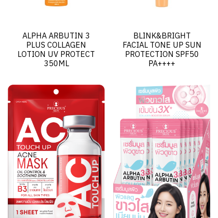
ALPHA ARBUTIN 3
BLINK&BRIGHT
PLUS COLLAGEN
FACIAL TONE UP SUN
LOTION UV PROTECT
PROTECTION SPF50
350ML
PA++++