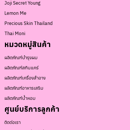
Joji Secret Young
Lemon Me
Precious Skin Thailand
Thai Moni
หมวดหมู่สินค้า
ผลิตภัณฑ์บำรุงผม
ผลิตภัณฑ์สกินแคร์
ผลิตภัณฑ์เครื่องสำอาง
ผลิตภัณฑ์อาหารเสริม
ผลิตภัณฑ์น้ำหอม
ศูนย์บริการลูกค้า
ติดต่อเรา