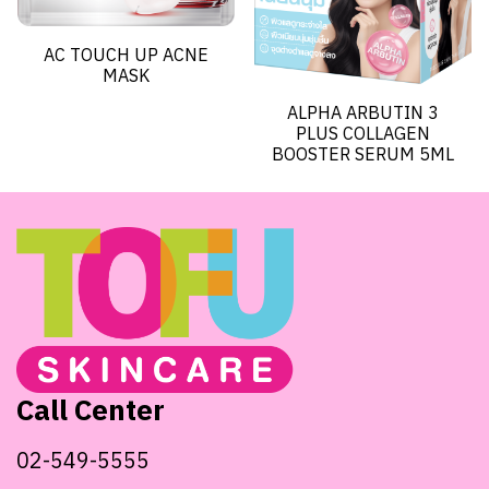
AC TOUCH UP ACNE
MASK
ALPHA ARBUTIN 3
PLUS COLLAGEN
BOOSTER SERUM 5ML
Call Center
02-549-5555