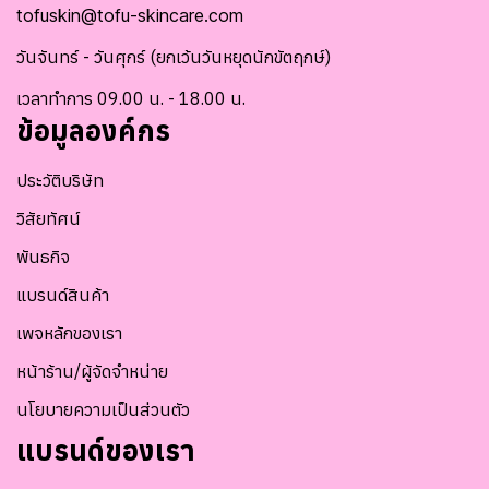
tofuskin@tofu-skincare.com
วันจันทร์ - วันศุกร์ (ยกเว้นวันหยุดนักขัตฤกษ์)
เวลาทำการ 09.00 น. - 18.00 น.
ข้อมูลองค์กร
ประวัติบริษัท
วิสัยทัศน์
พันธกิจ
แบรนด์สินค้า
เพจหลักของเรา
หน้าร้าน/ผู้จัดจำหน่าย
นโยบายความเป็นส่วนตัว
แบรนด์ของเรา